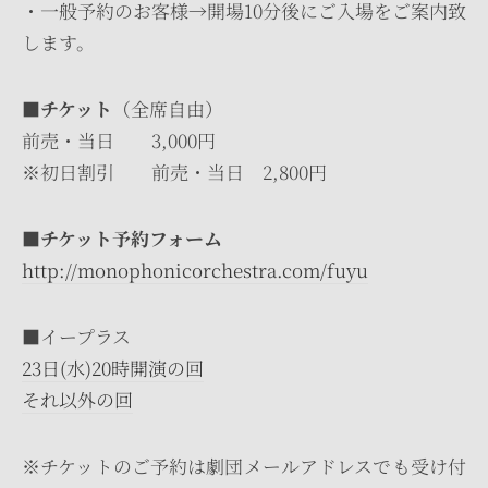
・一般予約のお客様→開場10分後にご入場をご案内致
します。
■チケット
（全席自由）
前売・当日 3,000円
※初日割引 前売・当日 2,800円
■チケット予約フォーム
http://monophonicorchestra.com/fuyu
■イープラス
23日(水)20時開演の回
それ以外の回
※チケットのご予約は劇団メールアドレスでも受け付