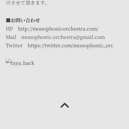
けさせて頂きます。
■お問い合わせ
HP
http://monophonicorchestra.com/
Mail monophonic.orchestra@gmail.com
Twitter
https://twitter.com/monophonic_orc