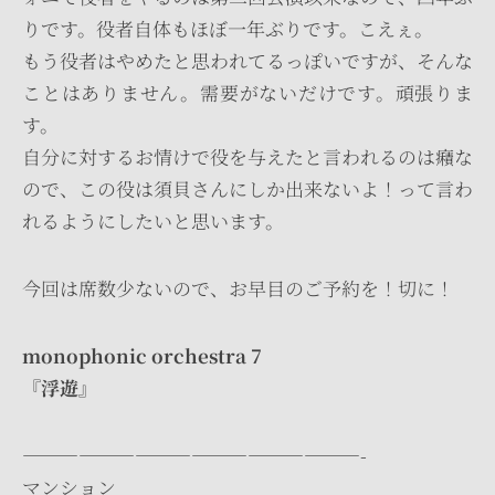
りです。役者自体もほぼ一年ぶりです。こえぇ。
もう役者はやめたと思われてるっぽいですが、そんな
ことはありません。需要がないだけです。頑張りま
す。
自分に対するお情けで役を与えたと言われるのは癪な
ので、この役は須貝さんにしか出来ないよ！って言わ
れるようにしたいと思います。
今回は席数少ないので、お早目のご予約を！切に！
monophonic orchestra 7
『浮遊』
——————————————————-
マンション