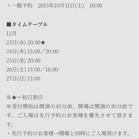
・一般予約 2015年10月31日(土) 10:00
■タイムテーブル
12月
23日(水) 20:00★
24日(木) 15:00／20:00
25日(金) 20:00
26日(土) 13:00／18:00
27日(日) 13:00
※★＝初日割引
※受付開始は開演の45分前、開場は開演の30分前で
す。ご入場は先行予約のお客様を優先させて頂きま
す。
・先行予約のお客様→開場と同時にご入場頂けます。