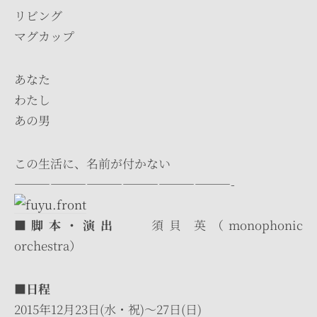
リビング
マグカップ
あなた
わたし
あの男
この生活に、名前が付かない
——————————————————-
■脚本・演出
須貝 英（monophonic
orchestra）
■日程
2015年12月23日(水・祝)～27日(日)