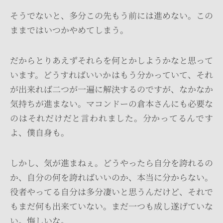
そうでないと、多分この先もう前には進めない。この
ままではいつかやめてしまう。
だからとりあえずそれらを何とかしようかなと思って
います。どうすればいいかはもう分かっていて、それ
が出来れば二つが一遍に解決するのですが、なかなか
気持ちが進まない。マコンドーの倉本さんにも必要な
のはそれだけだと言われました。分かってるんです
よ、僕自身も。
しかし、気が進まねぇ。どうやったら自分を誇れるの
か、自分の何を誇ればいいのか、本当に分からない。
役者やってる自分は多分凄いと思うんだけど、それで
もまだ何も出来ていない。まだ一つも成し遂げていな
い。悔しいな。