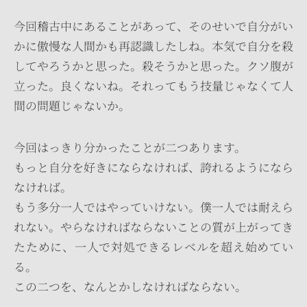
今回稽古中にあることがあって、そのせいで自分がい
かに傲慢な人間かも再認識したしね。本気で自分を殺
してやろうかと思った。殺そうかと思った。クソ腹が
立った。良くないね。それってもう技量じゃなくて人
間の問題じゃないか。
今回はっきり分かったことが二つあります。
もっと自分を好きにならなければ、誇れるようになら
なければ。
もう多分一人ではやっていけない。僕一人では耐えら
れない。やらなければならないことの質が上がってき
たために、一人で対処できるレベルを超え始めてい
る。
この二つを、なんとかしなければならない。