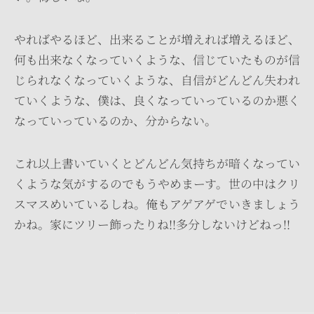
やればやるほど、出来ることが増えれば増えるほど、
何も出来なくなっていくような、信じていたものが信
じられなくなっていくような、自信がどんどん失われ
ていくような、僕は、良くなっていっているのか悪く
なっていっているのか、分からない。
これ以上書いていくとどんどん気持ちが暗くなってい
くような気がするのでもうやめまーす。世の中はクリ
スマスめいているしね。俺もアゲアゲでいきましょう
かね。家にツリー飾ったりね!!多分しないけどねっ!!