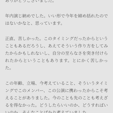
ありがとうございました。
年内演じ納めでした。いい形で今年を締め括れたので
はないかなと、思っています。
正直、苦しかった。このタイミングだったからという
こともあるだろうし、あえてそういう作り方をしてみ
たからかもしれないし、自分の至らなさを突き付けら
れたからということもあります。とにかく苦しかっ
た。
この年齢、立場、今考えていること、そういうタイミ
ングでこのメンバー、この公演に携わったからこそ考
えることがありました。今のことも先のことも考えざ
るを得なかった。どうしたらいいのか、どうすればい
いのか、そんなことばかり考えていました。