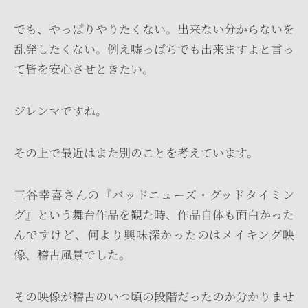
でも、やっぱりやりたくない。出来ない分からないを
乱発したくない。例え嘘っぱちでも出来ますよと言っ
て皆を安心させときたい。
ジレンマですね。
その上で最近はまた別のことを考えています。
三谷幸喜さんの『バッドニューズ・グッドタイミン
グ』という舞台作品を観た時、作品自体も面白かった
んですけど、何より興味深かったのはメイキング映
像、稽古風景でした。
その映像が稽古のいつ頃の段階だったのか分かりませ