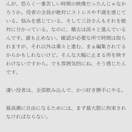
んが、恐らく一番苦しい時期の映像だったんじゃなか
ろうか。役者の全員が絶対にストレスや不満を感じて
いる、悩みを感じている、そして三谷さんもそれを絶
対に分かっている。なのに、稽古は淡々と進んでいる
んです。誰も止めない。確認が必要な所で時間は取ら
れますが、それ以外は粛々と進む。まぁ編集されてる
からかもしれないけど。そんな大幅に止まる所を映す
わけないですから。でも雰囲気的にね、そう感じたん
です。
凄い役者は、全部飲み込んで、かつ好き勝手にやる。
最高潮に自由になるためには、まず最大限に拘束され
なければならない。