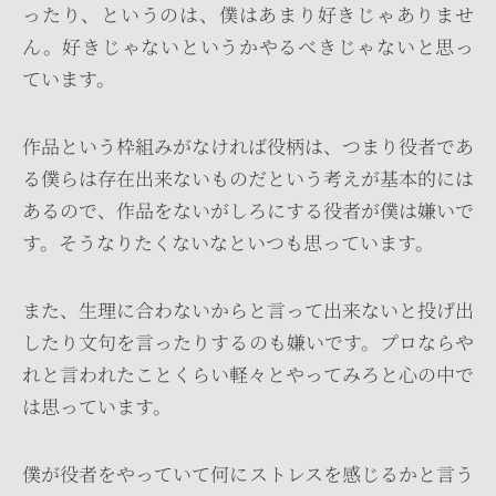
ったり、というのは、僕はあまり好きじゃありませ
ん。好きじゃないというかやるべきじゃないと思っ
ています。
作品という枠組みがなければ役柄は、つまり役者であ
る僕らは存在出来ないものだという考えが基本的には
あるので、作品をないがしろにする役者が僕は嫌いで
す。そうなりたくないなといつも思っています。
また、生理に合わないからと言って出来ないと投げ出
したり文句を言ったりするのも嫌いです。プロならや
れと言われたことくらい軽々とやってみろと心の中で
は思っています。
僕が役者をやっていて何にストレスを感じるかと言う