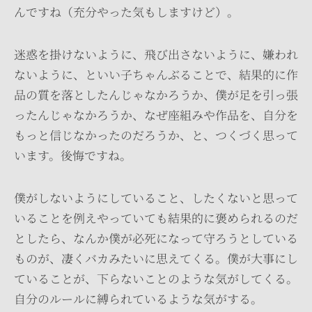
んですね（充分やった気もしますけど）。
迷惑を掛けないように、飛び出さないように、嫌われ
ないように、といい子ちゃんぶることで、結果的に作
品の質を落としたんじゃなかろうか、僕が足を引っ張
ったんじゃなかろうか、なぜ座組みや作品を、自分を
もっと信じなかったのだろうか、と、つくづく思って
います。後悔ですね。
僕がしないようにしていること、したくないと思って
いることを例えやっていても結果的に褒められるのだ
としたら、なんか僕が必死になって守ろうとしている
ものが、凄くバカみたいに思えてくる。僕が大事にし
ていることが、下らないことのような気がしてくる。
自分のルールに縛られているような気がする。