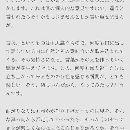
がします。これは僕の個人的な意見ですので、違うと
言われたらそうかもしれませんとしか言い返せません
が。
言葉、というものは不思議なもので、何度も口に出し
て話している内に自然とその意味合いが飲み込まれて
くる。その気持ちになる。言葉がその人を作っていく
感覚が芽生えてきます。この、何度も繰り返した先に
立ち上がって来るものの存在を感じる瞬間が、とても
楽しい。そう、楽しいんだから、やってみたら？思う
んです。
曲がりなりにも誰かが作り上げた一つの世界を、そん
な真っ向から否定してかかったら、せっかくのセッシ
ョンが楽しくならなくなるんじゃなかろうか。そうい