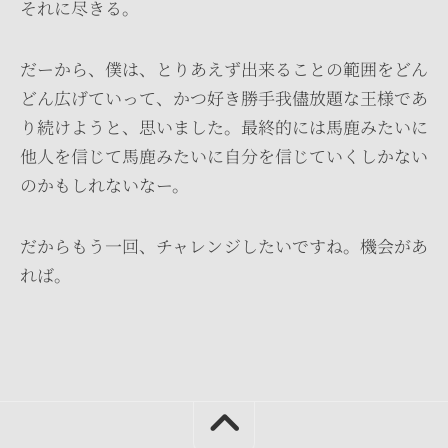
それに尽きる。
だーから、僕は、とりあえず出来ることの範囲をどん
どん広げていって、かつ好き勝手我儘放題な王様であ
り続けようと、思いました。最終的には馬鹿みたいに
他人を信じて馬鹿みたいに自分を信じていくしかない
のかもしれないなー。
だからもう一回、チャレンジしたいですね。機会があ
れば。