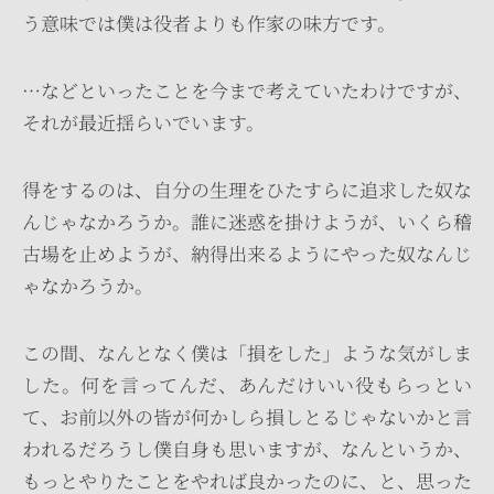
う意味では僕は役者よりも作家の味方です。
…などといったことを今まで考えていたわけですが、
それが最近揺らいでいます。
得をするのは、自分の生理をひたすらに追求した奴な
んじゃなかろうか。誰に迷惑を掛けようが、いくら稽
古場を止めようが、納得出来るようにやった奴なんじ
ゃなかろうか。
この間、なんとなく僕は「損をした」ような気がしま
した。何を言ってんだ、あんだけいい役もらっとい
て、お前以外の皆が何かしら損しとるじゃないかと言
われるだろうし僕自身も思いますが、なんというか、
もっとやりたことをやれば良かったのに、と、思った