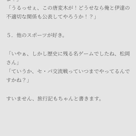
「うるっせぇ、この唐変木が！どうせなら俺と伊達の
不適切な関係も公表してやろうか！？」
５．他のスポーツが好き。
「いやぁ、しかし歴史に残る名ゲームでしたね、松岡
さん」
「ていうか、セ・パ交流戦っていつまでやってるんで
すかね？」
すいません、旅行記もちゃんと書きます。