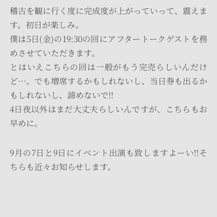
稽古を観に行く度に完成度が上がっていって、震えま
す。初日が楽しみ。
僕は5日(金)の19:30の回にアフタートークゲストを務
めさせていただきます。
とはいえこちらの回は一般がもう完売らしいんだけ
ど…。でも増席するかもしれないし、当日券も出るか
もしれないし、諦めないで!!
4日夜以外はまだ大丈夫らしいんですが、こちらもお
早めに。
9月の7日と9日にイベント出演も致しますよーい!!そ
ちらも近々お知らせします。