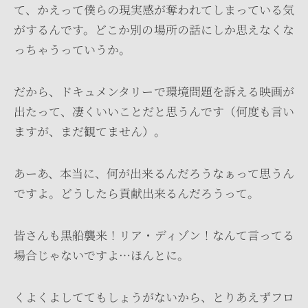
て、かえって僕らの現実感が奪われてしまっている気
がするんです。どこか別の場所の話にしか思えなくな
っちゃうっていうか。
だから、ドキュメンタリーで環境問題を訴える映画が
出たって、凄くいいことだと思うんです（何度も言い
ますが、まだ観てません）。
あーあ、本当に、何が出来るんだろうなぁって思うん
ですよ。どうしたら貢献出来るんだろうって。
皆さんも黒船襲来！リア・ディゾン！なんて言ってる
場合じゃないですよ…ほんとに。
くよくよしててもしょうがないから、とりあえずフロ