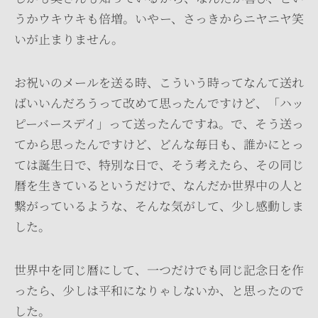
うかウキウキも倍増。いやー、さっきからニヤニヤ笑
いが止まりません。
お祝いのメールを送る時、こういう時ってなんて送れ
ばいいんだろうって改めて思ったんですけど、「ハッ
ピーバースデイ」って送ったんですね。で、そう送っ
てから思ったんですけど、どんな毎日も、誰かにとっ
ては誕生日で、特別な日で、そう考えたら、その同じ
暦を生きているというだけで、なんだか世界中の人と
繋がっているような、そんな気がして、少し感動しま
した。
世界中を同じ暦にして、一つだけでも同じ記念日を作
ったら、少しは平和になりゃしないか、と思ったので
した。