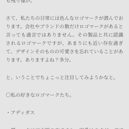
も残り僅か。
さて、私たちの日常には色んなロゴマークが潜んでお
ります。会社やブランドの数だけロゴマークがあると
言っても過言ではありません。その製品と共に認識
されるロゴマークですが、あまりにも近い存在過ぎ
て、デザインそのものの可愛さを忘れていることがあ
ります。ありますよね？多分。
と、いうことでちょこっと注目してみようかなと。
○私の好きなロゴマークたち。
・アディダス