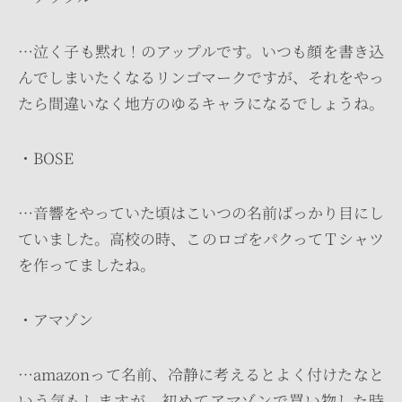
…泣く子も黙れ！のアップルです。いつも顔を書き込
んでしまいたくなるリンゴマークですが、それをやっ
たら間違いなく地方のゆるキャラになるでしょうね。
・BOSE
…音響をやっていた頃はこいつの名前ばっかり目にし
ていました。高校の時、このロゴをパクってＴシャツ
を作ってましたね。
・アマゾン
…amazonって名前、冷静に考えるとよく付けたなと
いう気もしますが、初めてアマゾンで買い物した時