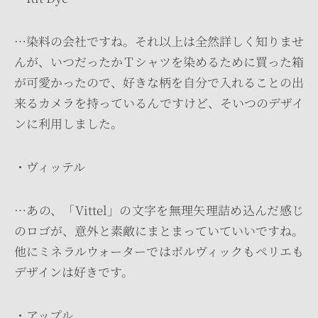
…染料の会社ですね。それ以上は全然詳しく知りませ
んが、いつだったかＴシャツを染めるために買った箱
が可愛かったので、好きな柄を自分で入れることの出
来るカメラを持っているんですけど、そいつのデザイ
ンに利用しました。
・ヴィッテル
…あの、「Vittel」の文字を無理矢理詰め込んだ感じ
のロゴが、意外と素敵にまとまっていていいですね。
他にミネラルウォーターではボルヴィックもペリエも
デザインは好きです。
・アップル