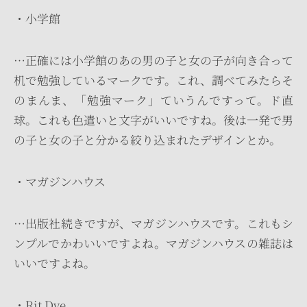
・小学館
…正確には小学館のあの男の子と女の子が向き合って
机で勉強しているマークです。これ、調べてみたらそ
のまんま、「勉強マーク」ていうんですって。ド直
球。これも色遣いと文字がいいですね。後は一発で男
の子と女の子と分かる絞り込まれたデザインとか。
・マガジンハウス
…出版社続きですが、マガジンハウスです。これもシ
ンプルでかわいいですよね。マガジンハウスの雑誌は
いいですよね。
・Rit Dye