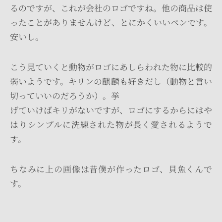
るのですが、これが会社のロゴですね。他の商品は使
ったことがありませんけど、とにかくいいペンです。
安いし。
こう見ていくと動物がロゴにあしらわれた物に比較的
弱いようです。キリンの麒麟も好きだし（動物と言い
切っていいのだろうか）。挙
げていけばキリがないですが、ロゴにするからにはや
はりシンプルに洗練された物が長く愛されるようで
す。
ちなみに上の画像は昔僕が作ったロゴ、貝魚くんで
す。