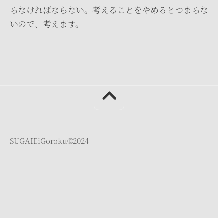
らなければならない。考えることをやめるとつまらな
いので、考えます。
SUGAIEiGoroku©︎2024