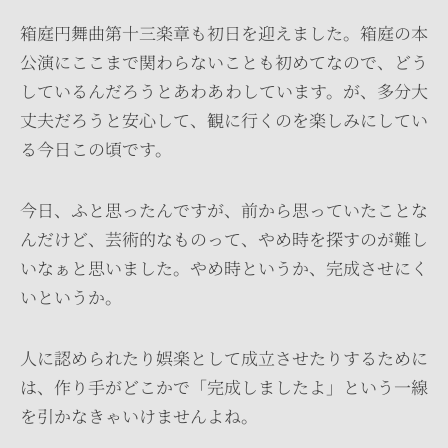
箱庭円舞曲第十三楽章も初日を迎えました。箱庭の本
公演にここまで関わらないことも初めてなので、どう
しているんだろうとあわあわしています。が、多分大
丈夫だろうと安心して、観に行くのを楽しみにしてい
る今日この頃です。
今日、ふと思ったんですが、前から思っていたことな
んだけど、芸術的なものって、やめ時を探すのが難し
いなぁと思いました。やめ時というか、完成させにく
いというか。
人に認められたり娯楽として成立させたりするために
は、作り手がどこかで「完成しましたよ」という一線
を引かなきゃいけませんよね。