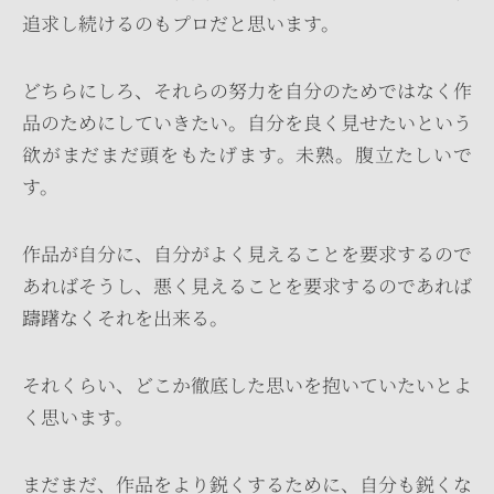
追求し続けるのもプロだと思います。
どちらにしろ、それらの努力を自分のためではなく作
品のためにしていきたい。自分を良く見せたいという
欲がまだまだ頭をもたげます。未熟。腹立たしいで
す。
作品が自分に、自分がよく見えることを要求するので
あればそうし、悪く見えることを要求するのであれば
躊躇なくそれを出来る。
それくらい、どこか徹底した思いを抱いていたいとよ
く思います。
まだまだ、作品をより鋭くするために、自分も鋭くな