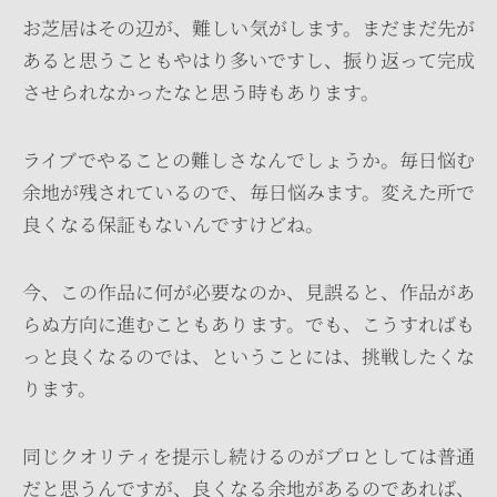
お芝居はその辺が、難しい気がします。まだまだ先が
あると思うこともやはり多いですし、振り返って完成
させられなかったなと思う時もあります。
ライブでやることの難しさなんでしょうか。毎日悩む
余地が残されているので、毎日悩みます。変えた所で
良くなる保証もないんですけどね。
今、この作品に何が必要なのか、見誤ると、作品があ
らぬ方向に進むこともあります。でも、こうすればも
っと良くなるのでは、ということには、挑戦したくな
ります。
同じクオリティを提示し続けるのがプロとしては普通
だと思うんですが、良くなる余地があるのであれば、