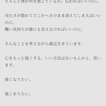
ちゃんと僕が何を感じているか、伝わればいいのに。
冷たさが隠れてどこかへそのまま消えてしまえばいい
のに。
醜い気持ちが誰にも見えなければいいのに。
そんなことを考えながら最近生きています。
心をもっと強くする、いい方法はないもんかと、思い
ます。
強くなりたい。
強くありたい。