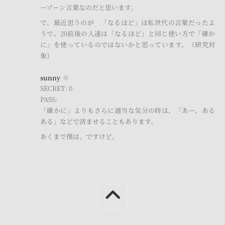
ーゾーン言葉なのだと思います。
で、最近思うのが 「なるほど」は私世代の言葉だったよ
うで。20前後の人達は「なるほど」と同じ使い方で「確か
に」を使っているのではないかと思っています。（研究対
象）
sunny
SECRET: 0
PASS:
「確かに」よりもさらに適当な気分の時は、「あー、ある
ある」などで済ませることもあります。
あくまで僕は、ですけど。