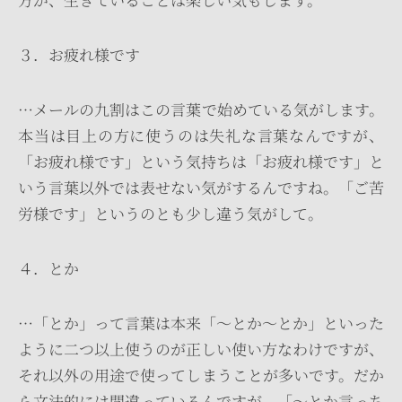
３．お疲れ様です
…メールの九割はこの言葉で始めている気がします。
本当は目上の方に使うのは失礼な言葉なんですが、
「お疲れ様です」という気持ちは「お疲れ様です」と
いう言葉以外では表せない気がするんですね。「ご苦
労様です」というのとも少し違う気がして。
４．とか
…「とか」って言葉は本来「～とか～とか」といった
ように二つ以上使うのが正しい使い方なわけですが、
それ以外の用途で使ってしまうことが多いです。だか
ら文法的には間違っているんですが、「～とか言っち