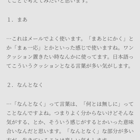
てことで考えてみたいと思います。
１．まあ
…これはメールでよく使います。「まあとにかく」と
か「まぁ一応」とかといった感じで使いますね。ワン
クッション置きたい時なんかに使ってます。日本語っ
てこういうクッションとなる言葉が多い気がします。
２．なんとなく
…「なんとなく」って言葉は、「何とは無しに」って
ことなんですよね。つまりよく分からないけどそんな
気がする、とか、そういう感じがするとかいった意味
合いなんだと思います。「なんとなく」な部分が多い
方が、生きていることは楽しい気もします。