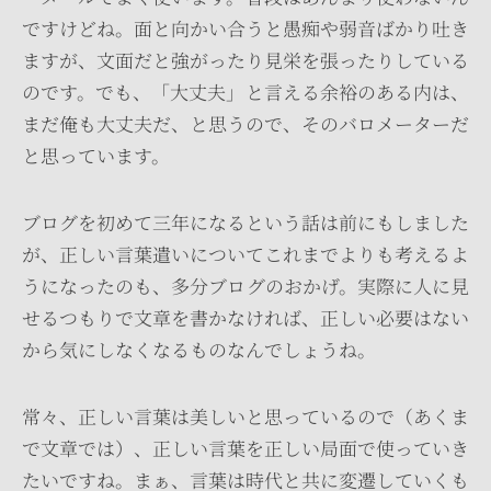
ですけどね。面と向かい合うと愚痴や弱音ばかり吐き
ますが、文面だと強がったり見栄を張ったりしている
のです。でも、「大丈夫」と言える余裕のある内は、
まだ俺も大丈夫だ、と思うので、そのバロメーターだ
と思っています。
ブログを初めて三年になるという話は前にもしました
が、正しい言葉遣いについてこれまでよりも考えるよ
うになったのも、多分ブログのおかげ。実際に人に見
せるつもりで文章を書かなければ、正しい必要はない
から気にしなくなるものなんでしょうね。
常々、正しい言葉は美しいと思っているので（あくま
で文章では）、正しい言葉を正しい局面で使っていき
たいですね。まぁ、言葉は時代と共に変遷していくも