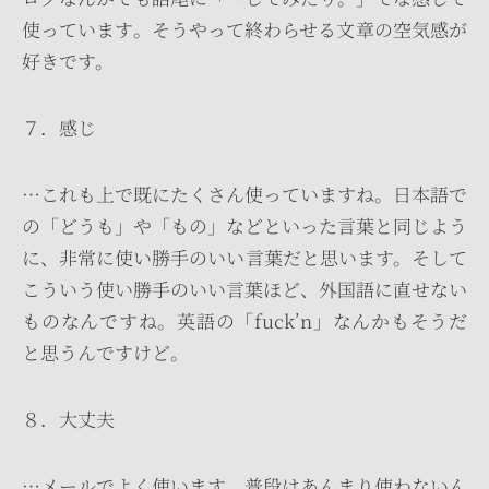
使っています。そうやって終わらせる文章の空気感が
好きです。
７．感じ
…これも上で既にたくさん使っていますね。日本語で
の「どうも」や「もの」などといった言葉と同じよう
に、非常に使い勝手のいい言葉だと思います。そして
こういう使い勝手のいい言葉ほど、外国語に直せない
ものなんですね。英語の「fuck’n」なんかもそうだ
と思うんですけど。
８．大丈夫
…メールでよく使います。普段はあんまり使わないん